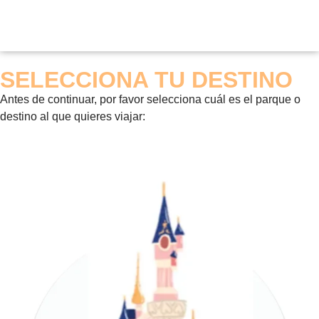
SELECCIONA TU DESTINO
Antes de continuar, por favor selecciona cuál es el parque o
destino al que quieres viajar: