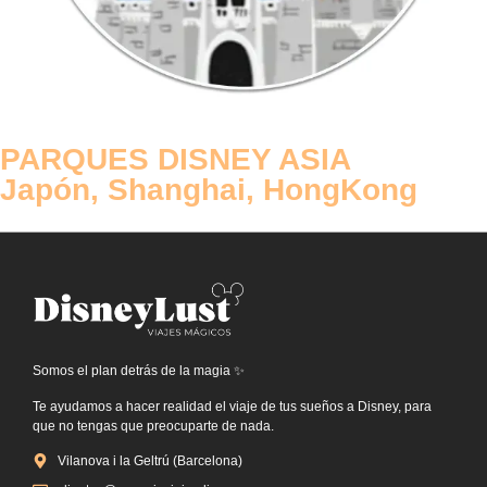
PARQUES DISNEY ASIA
Japón, Shanghai, HongKong
Somos el plan detrás de la magia ✨
Te ayudamos a hacer realidad el viaje de tus sueños a Disney, para
que no tengas que preocuparte de nada.
Vilanova i la Geltrú (Barcelona)