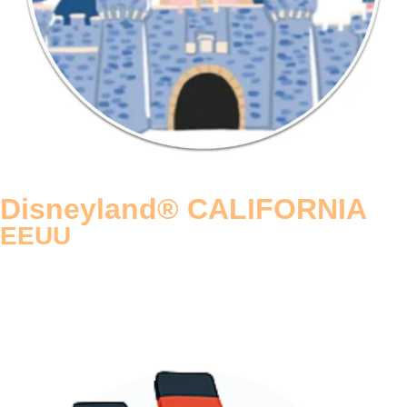
Disneyland® CALIFORNIA
EEUU