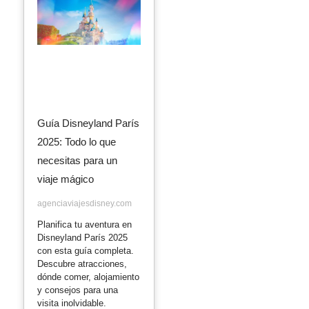
Guía Disneyland París
2025: Todo lo que
necesitas para un
viaje mágico
agenciaviajesdisney.com
Planifica tu aventura en
Disneyland París 2025
con esta guía completa.
Descubre atracciones,
dónde comer, alojamiento
y consejos para una
visita inolvidable.