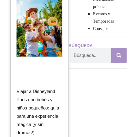
práctica
Eventos y
Temporadas
Consejos
BÚSQUEDA
Viajar a Disneyland
Paris con bebés y
niños pequeños: guía
para una experiencia
mágica (y sin
dramas!)