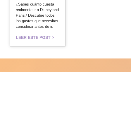
¿Sabes cuánto cuesta
realmente ir a Disneyland
París? Descubre todos
los gastos que necesitas
considerar antes de ir.
LEER ESTE POST >